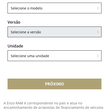
Selecione o modelo
Versão
Selecione a versão
Unidade
Selecione uma unidade
PRÓXIMO
A Enzo RAM é correspondente no país e atua no
encaminhamento de propostas de financiamento de veículos