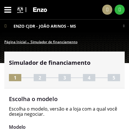
ENZO CJDR - JOÃO ARINOS - MS
Página Inicial
Simulador de financiamento
Simulador de financiamento
Escolha o modelo
Escolha o modelo, versão e a loja com a qual você
deseja negociar.
Modelo