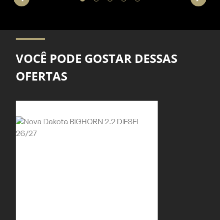
VOCÊ PODE GOSTAR DESSAS
OFERTAS