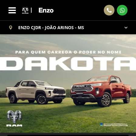
ENZO CJDR - JOÃO ARINOS - MS