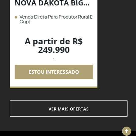
NOVA DAKOTA BIGHORN 2.2 DIESEL 26/27
Venda Direta Para Produtor Rural E
Cnpj
A partir de R$
249.990
.
ESTOU INTERESSADO
VER MAIS OFERTAS