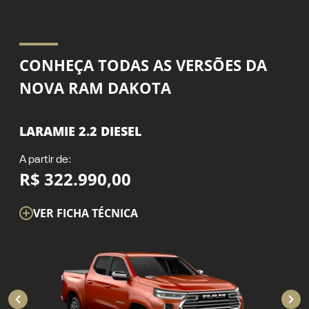
CONHEÇA TODAS AS VERSÕES DA
NOVA RAM DAKOTA
LARAMIE 2.2 DIESEL
A partir de:
R$ 322.990,00
VER FICHA TÉCNICA