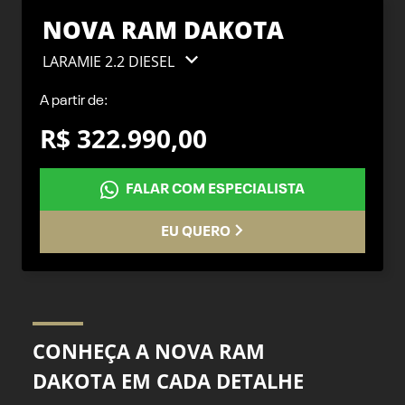
NOVA RAM DAKOTA
LARAMIE 2.2 DIESEL
A partir de:
R$ 322.990,00
FALAR COM ESPECIALISTA
EU QUERO
CONHEÇA A NOVA RAM
DAKOTA EM CADA DETALHE