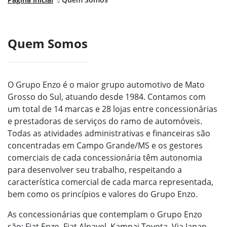
Quem Somos
O Grupo Enzo é o maior grupo automotivo de Mato
Grosso do Sul, atuando desde 1984. Contamos com
um total de 14 marcas e 28 lojas entre concessionárias
e prestadoras de serviços do ramo de automóveis.
Todas as atividades administrativas e financeiras são
concentradas em Campo Grande/MS e os gestores
comerciais de cada concessionária têm autonomia
para desenvolver seu trabalho, respeitando a
característica comercial de cada marca representada,
bem como os princípios e valores do Grupo Enzo.
As concessionárias que contemplam o Grupo Enzo
são: Fiat Enzo, Fiat Alpavel, Kampai Toyota, Via Japan