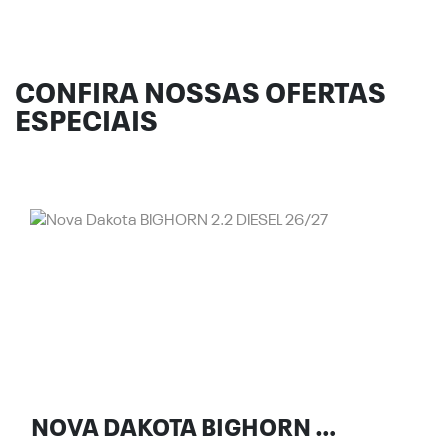
CONFIRA NOSSAS OFERTAS
ESPECIAIS
NOVA DAKOTA BIGHORN 2.2 DIESEL 26/27