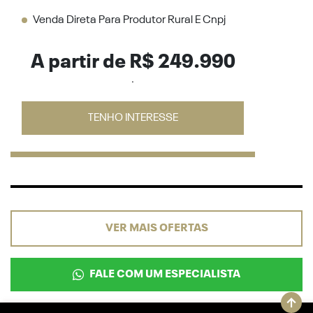
Venda Direta Para Produtor Rural E Cnpj
A partir de R$ 249.990
.
TENHO INTERESSE
VER MAIS OFERTAS
FALE COM UM ESPECIALISTA