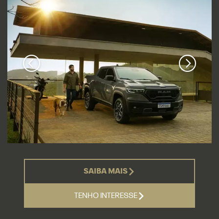
SAIBA MAIS
TENHO INTERESSE