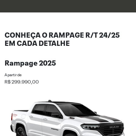
CONHEÇA O RAMPAGE R/T 24/25
EM CADA DETALHE
Rampage 2025
A partir de
R$ 299.990,00