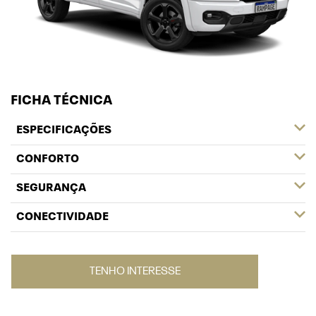
FICHA TÉCNICA
ESPECIFICAÇÕES
CONFORTO
SEGURANÇA
CONECTIVIDADE
TENHO INTERESSE