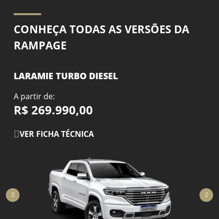
CONHEÇA TODAS AS VERSÕES DA
RAMPAGE
LARAMIE TURBO DIESEL
A partir de:
R$ 269.990,00
VER FICHA TÉCNICA