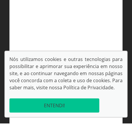
Nós utilizamos cookies e outras tecnologias para
possibilitar e aprimorar sua experiência em nosso
site, e ao continuar navegando em nossas páginas
você concorda com a coleta e uso de cookies. Para
saber mais, visite nossa
Política de Privacidade
.
ENTENDI!