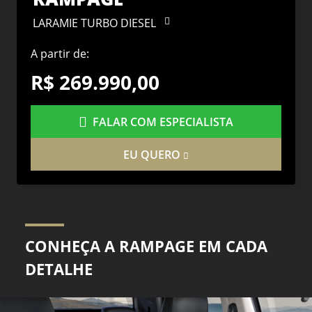
LARAMIE TURBO DIESEL
A partir de:
R$ 269.990,00
FALAR COM ESPECIALISTA
EU QUERO
CONHEÇA A RAMPAGE EM CADA
DETALHE