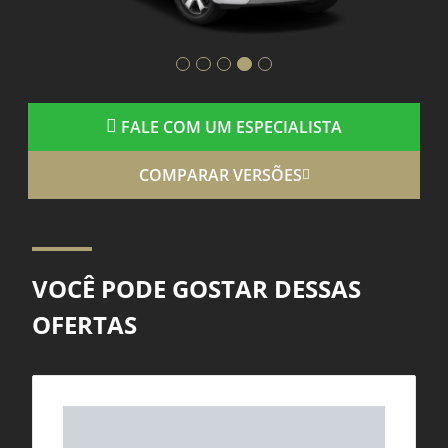
FALE COM UM ESPECIALISTA
COMPARAR VERSÕES
VOCÊ PODE GOSTAR DESSAS
OFERTAS