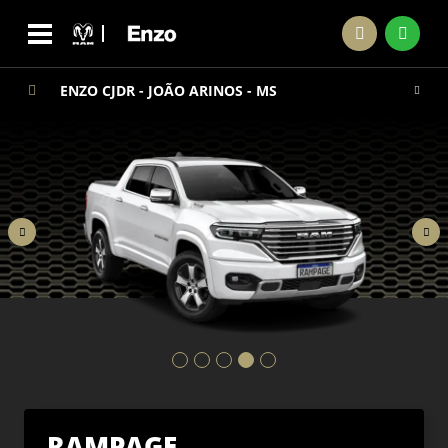
ENZO CJDR - JOÃO ARINOS - MS
RAMPAGE