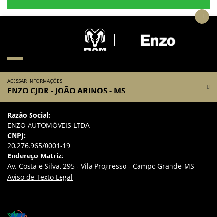
ACESSAR INFORMAÇÕES
ENZO CJDR - JOÃO ARINOS - MS
Razão Social:
ENZO AUTOMÓVEIS LTDA
CNPJ:
20.276.965/0001-19
Endereço Matriz:
Av. Costa e Silva, 295 - Vila Progresso - Campo Grande-MS
Aviso de Texto Legal