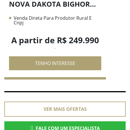
NOVA DAKOTA BIGHORN 2.2 DIESEL 26/27
Venda Direta Para Produtor Rural E
Cnpj
A partir de R$ 249.990
.
TENHO INTERESSE
VER MAIS OFERTAS
FALE COM UM ESPECIALISTA