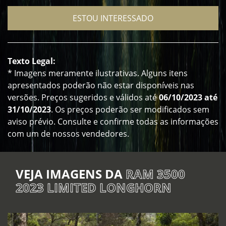
ESTOU INTERESSADO
Texto Legal:
* Imagens meramente ilustrativas. Alguns itens
apresentados poderão não estar disponíveis nas
versões. Preços sugeridos e válidos até
06/10/2023 até
31/10/2023
. Os preços poderão ser modificados sem
aviso prévio. Consulte e confirme todas as informações
com um de nossos vendedores.
VEJA IMAGENS DA
RAM 3500
2023 LIMITED LONGHORN