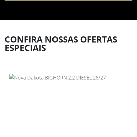
CONFIRA NOSSAS OFERTAS
ESPECIAIS