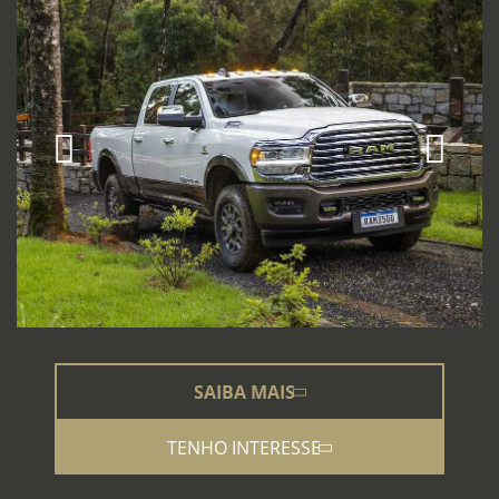
SAIBA MAIS
TENHO INTERESSE