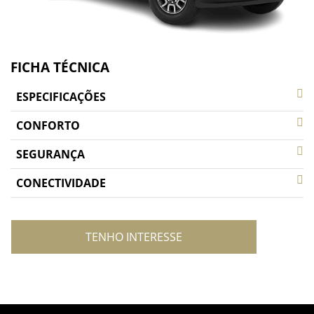
FICHA TÉCNICA
ESPECIFICAÇÕES
CONFORTO
SEGURANÇA
CONECTIVIDADE
TENHO INTERESSE