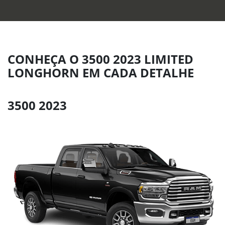
CONHEÇA O 3500 2023 LIMITED
LONGHORN EM CADA DETALHE
3500 2023