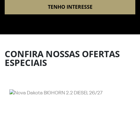
TENHO INTERESSE
CONFIRA NOSSAS OFERTAS
ESPECIAIS