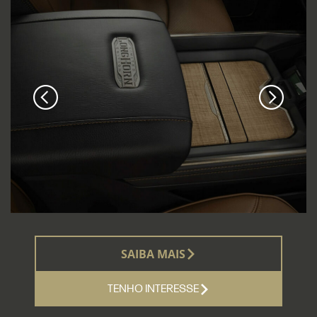
SAIBA MAIS
TENHO INTERESSE