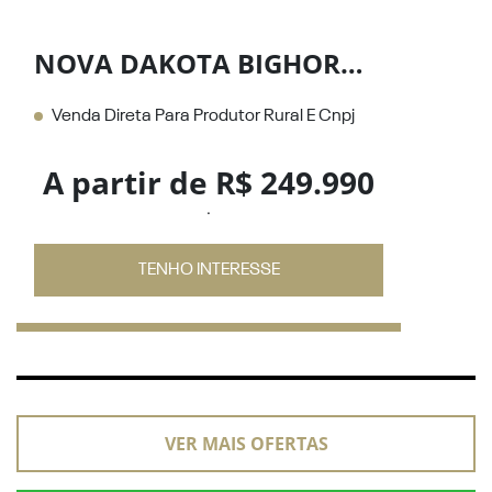
NOVA DAKOTA BIGHORN 2.2 DIESEL 26/27
Venda Direta Para Produtor Rural E Cnpj
A partir de R$ 249.990
.
TENHO INTERESSE
VER MAIS OFERTAS