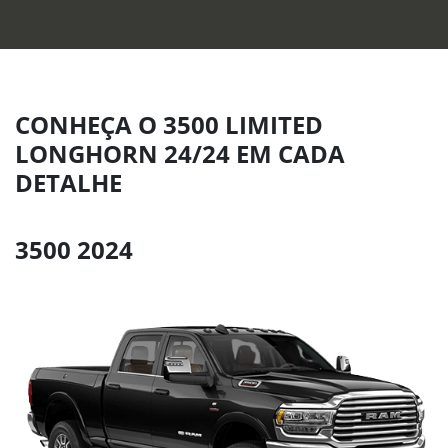
CONHEÇA O 3500 LIMITED
LONGHORN 24/24 EM CADA
DETALHE
3500 2024