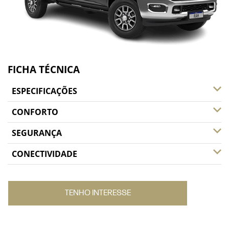
FICHA TÉCNICA
ESPECIFICAÇÕES
CONFORTO
SEGURANÇA
CONECTIVIDADE
TENHO INTERESSE