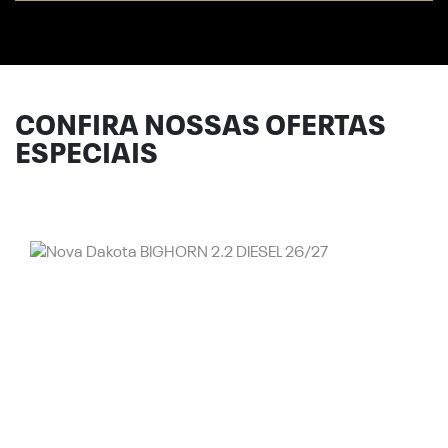
CONFIRA NOSSAS OFERTAS
ESPECIAIS