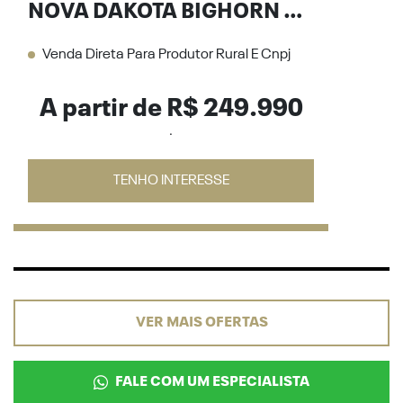
NOVA DAKOTA BIGHORN 2.2 DIESEL 26/27
Venda Direta Para Produtor Rural E Cnpj
A partir de R$ 249.990
.
TENHO INTERESSE
VER MAIS OFERTAS
FALE COM UM ESPECIALISTA