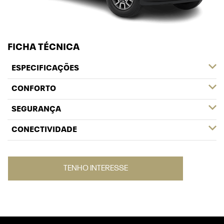
FICHA TÉCNICA
ESPECIFICAÇÕES
CONFORTO
SEGURANÇA
CONECTIVIDADE
TENHO INTERESSE