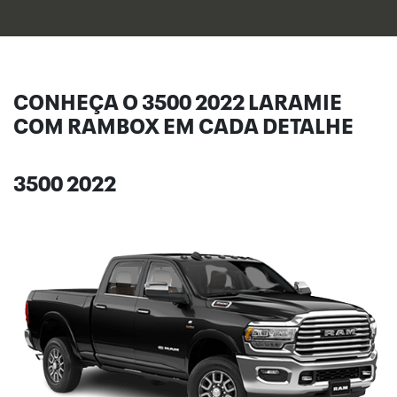
CONHEÇA O 3500 2022 LARAMIE
COM RAMBOX EM CADA DETALHE
3500 2022