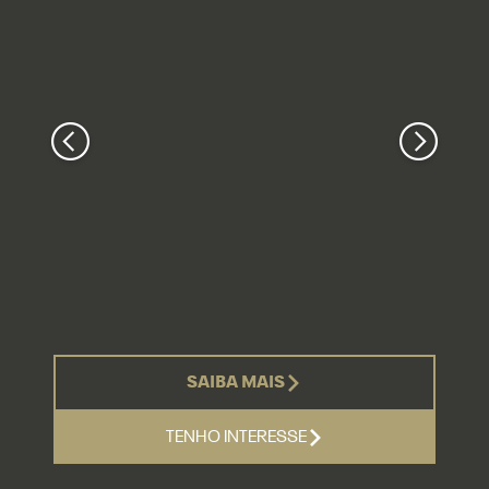
SAIBA MAIS
TENHO INTERESSE