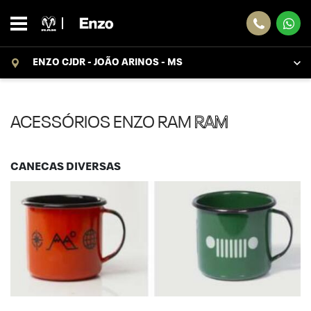
ENZO CJDR - JOÃO ARINOS - MS
ACESSÓRIOS ENZO RAM
RAM
CANECAS DIVERSAS