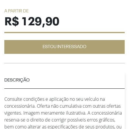
A PARTIR DE
R$ 129,90
ESTOU INTERESSADO
DESCRIÇÃO
Consulte condições e aplicação no seu veículo na
concessionária. Oferta não cumulativa com outras ofertas
vigentes. Imagem meramente ilustrativa. A concessionária
reserva-se o direito de corrigir possíveis erros gráficos,
bem como alterar as especificações de seus produtos, ou