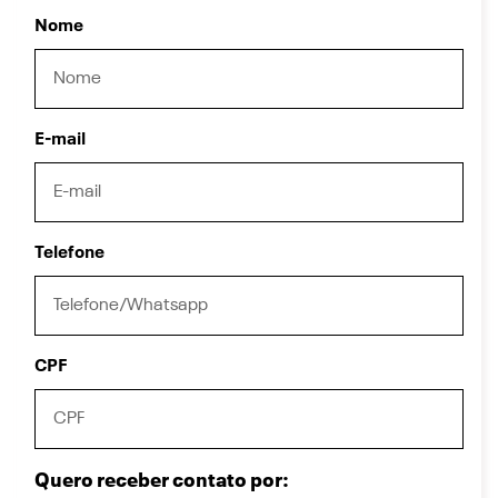
Nome
E-mail
Telefone
CPF
Quero receber contato por: