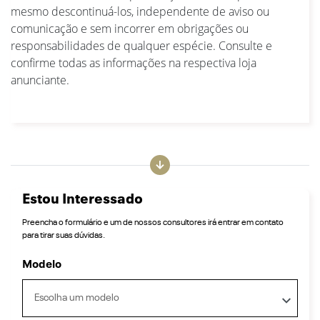
mesmo descontinuá-los, independente de aviso ou
comunicação e sem incorrer em obrigações ou
responsabilidades de qualquer espécie. Consulte e
confirme todas as informações na respectiva loja
anunciante.
Estou Interessado
Preencha o formulário e um de nossos consultores irá entrar em contato
para tirar suas dúvidas.
Modelo
Escolha um modelo